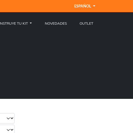
ESPAÑOL
NSTRUYE TU KIT
NOVEDADES
OUTLET