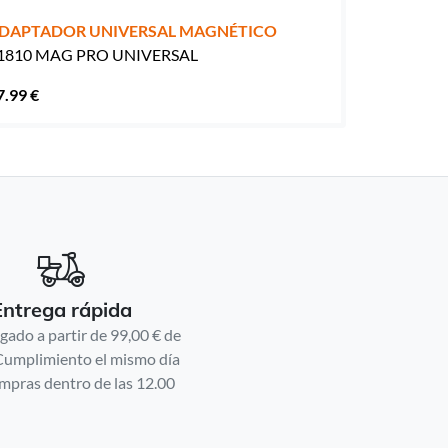
DAPTADOR UNIVERSAL MAGNÉTICO
1810 MAG PRO UNIVERSAL
7.99 €
Entrega rápida
gado a partir de 99,00 € de
Cumplimiento el mismo día
mpras dentro de las 12.00