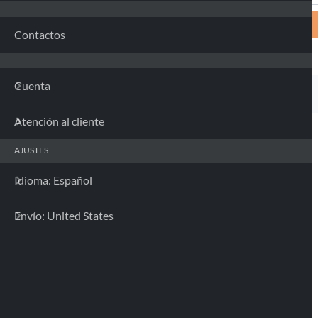
Contactos
Cuenta
Atención al cliente
AJUSTES
Idioma: Español
Envío: United States