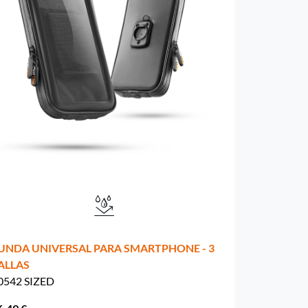
UNDA UNIVERSAL PARA SMARTPHONE - 3
ALLAS
0542 SIZED