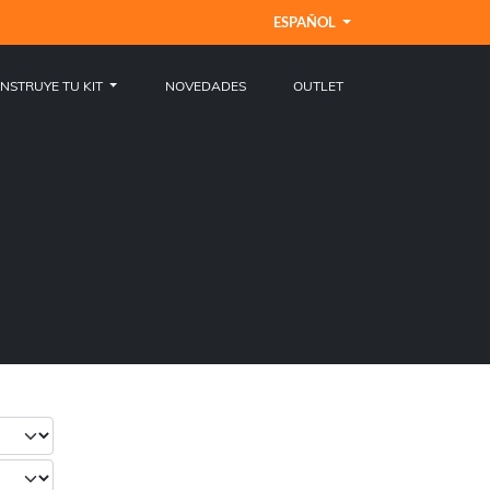
ESPAÑOL
NSTRUYE TU KIT
NOVEDADES
OUTLET