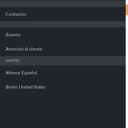
Contactos
Cuenta
Atención al cliente
AJUSTES
Idioma: Español
Envío: United States