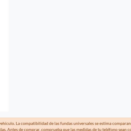
ehículo. La compatibilidad de las fundas universales se estima comparan
ndas. Antes de comprar, comprueba que las medidas de tu teléfono sean c