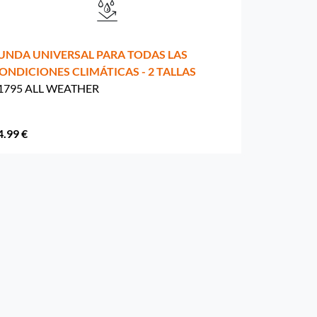
UNDA UNIVERSAL PARA TODAS LAS
ONDICIONES CLIMÁTICAS - 2 TALLAS
1795 ALL WEATHER
4.99 €