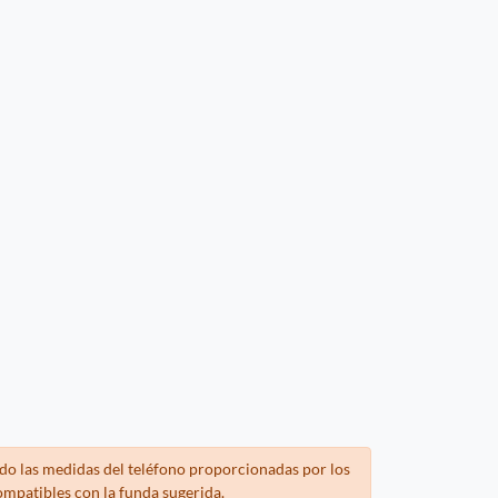
do las medidas del teléfono proporcionadas por los
ompatibles con la funda sugerida.