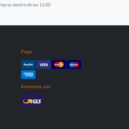
mpras dentro de las 12.00
Pago
Enviamos con