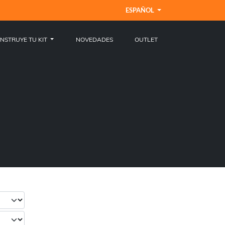
ESPAÑOL
NSTRUYE TU KIT
NOVEDADES
OUTLET