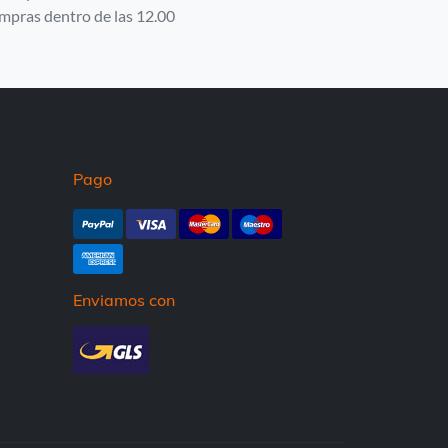
mpras dentro de las 12.00
Pago
Enviamos con