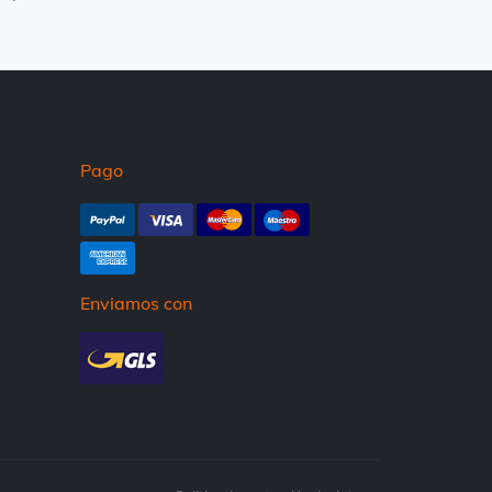
Pago
Enviamos con