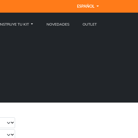
ESPAÑOL
NSTRUYE TU KIT
NOVEDADES
OUTLET