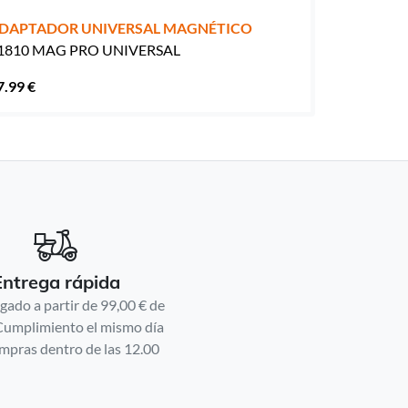
DAPTADOR UNIVERSAL MAGNÉTICO
1810 MAG PRO UNIVERSAL
7.99 €
Entrega rápida
gado a partir de 99,00 € de
Cumplimiento el mismo día
mpras dentro de las 12.00