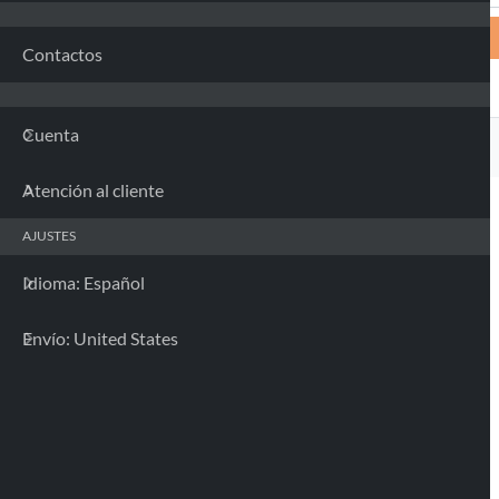
Contactos
Cuenta
Atención al cliente
AJUSTES
Idioma: Español
Envío: United States