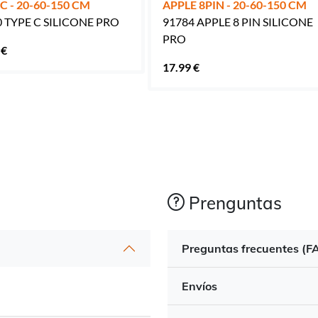
C - 20-60-150 CM
APPLE 8PIN - 20-60-150 CM
 TYPE C SILICONE PRO
91784 APPLE 8 PIN SILICONE
PRO
 €
17.99 €
Prenguntas
Preguntas frecuentes (F
Envíos