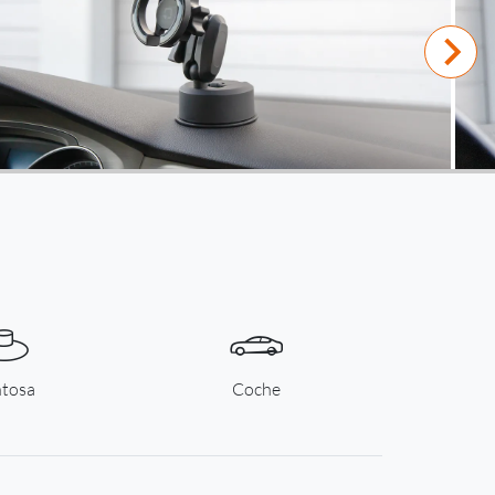
tosa
Coche