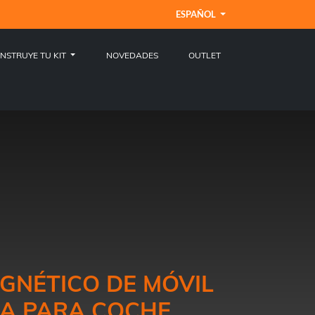
ESPAÑOL
NSTRUYE TU KIT
NOVEDADES
OUTLET
GNÉTICO DE MÓVIL
A PARA COCHE