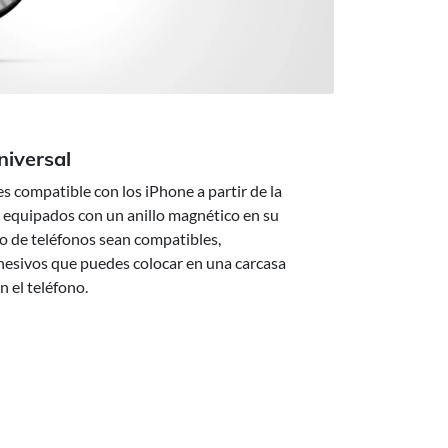
niversal
s compatible con los iPhone a partir de la
n equipados con un anillo magnético en su
sto de teléfonos sean compatibles,
hesivos que puedes colocar en una carcasa
 el teléfono.