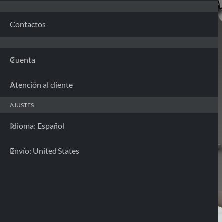
Contactos
Cuenta
Atención al cliente
AJUSTES
Idioma: Español
Envío: United States