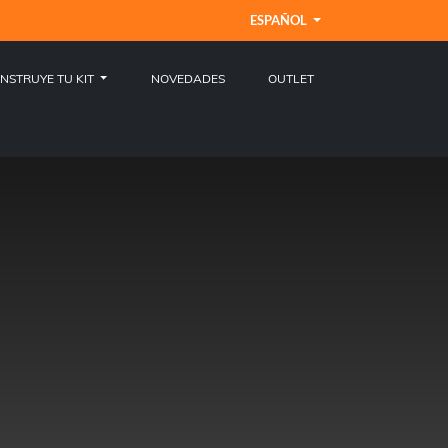
ESPAÑOL
NSTRUYE TU KIT
NOVEDADES
OUTLET