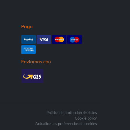
Pago
Enviamos con
Politica de protección de datos
Cookie policy
Actualice sus preferencias de cookies