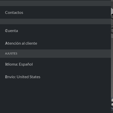
Contactos
Cuenta
Atención al cliente
AJUSTES
Idioma: Español
Envío: United States