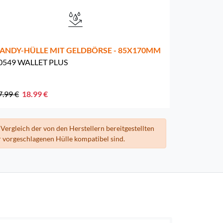
ANDY-HÜLLE MIT GELDBÖRSE - 85X170MM
0549 WALLET PLUS
7.99 €
18.99 €
Vergleich der von den Herstellern bereitgestellten
 vorgeschlagenen Hülle kompatibel sind.