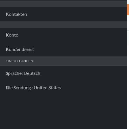
Kontakten
Konto
Kundendienst
EINSTELLUNGEN
Sprache: Deutsch
Die Sendung : United States