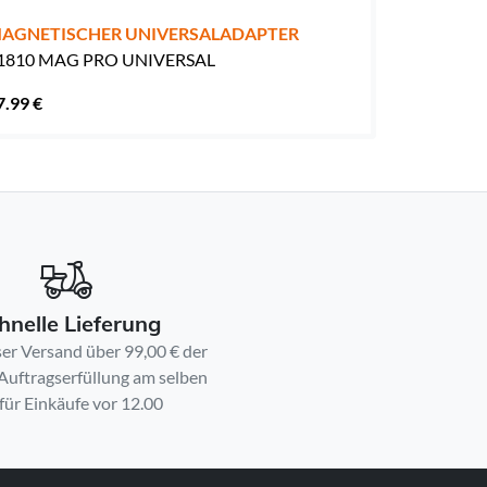
AGNETISCHER UNIVERSALADAPTER
1810 MAG PRO UNIVERSAL
7.99 €
hnelle Lieferung
er Versand über 99,00 € der
 Auftragserfüllung am selben
für Einkäufe vor 12.00