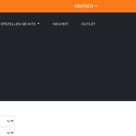
DEUTSCH
ERSTELLEN SIE KITS
NEUHEIT
OUTLET