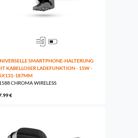
NIVERSELLE SMARTPHONE-HALTERUNG
IT KABELLOSER LADEFUNKTION - 15W -
5X131-187MM
1588 CHROMA WIRELESS
7.99 €