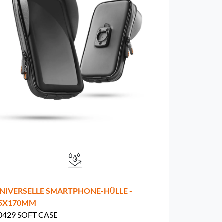
NIVERSELLE SMARTPHONE-HÜLLE -
5X170MM
0429 SOFT CASE