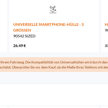
UNIVERSELLE SMARTPHONE-HÜLLE - 3
H
GRÖSSEN
9
90542 SIZED
26.49 €
3
 Ihrem Fahrzeug. Die Kompatibilität von Universalhüllen wird durch den 
hätzt. Überprüfen Sie vor dem Kauf, ob die Maße Ihres Telefons mit der