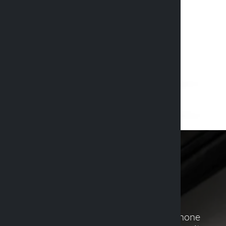
Entdecken Sie die mit Ihrem Smartphone