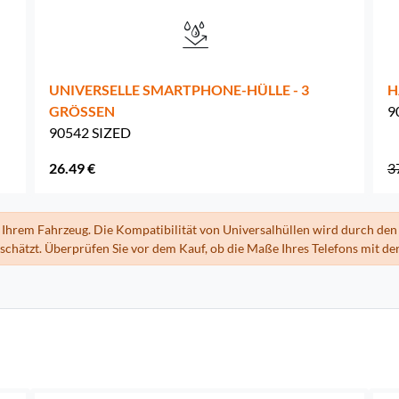
UNIVERSELLE SMARTPHONE-HÜLLE - 3
H
GRÖSSEN
9
90542 SIZED
26.49 €
3
 Ihrem Fahrzeug. Die Kompatibilität von Universalhüllen wird durch den 
hätzt. Überprüfen Sie vor dem Kauf, ob die Maße Ihres Telefons mit der