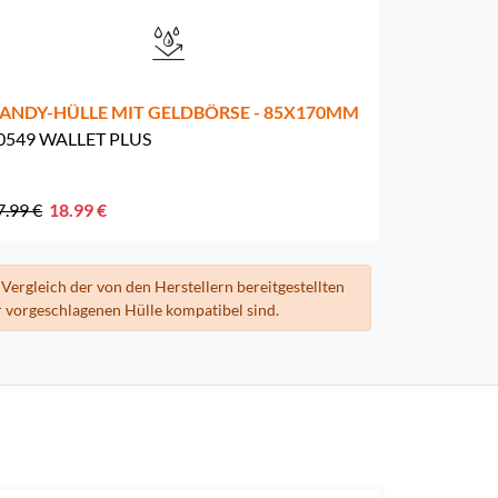
ANDY-HÜLLE MIT GELDBÖRSE - 85X170MM
0549 WALLET PLUS
7.99 €
18.99 €
Vergleich der von den Herstellern bereitgestellten
 vorgeschlagenen Hülle kompatibel sind.