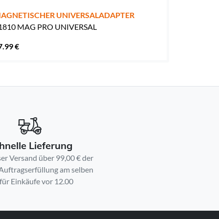
AGNETISCHER UNIVERSALADAPTER
1810 MAG PRO UNIVERSAL
7.99 €
hnelle Lieferung
er Versand über 99,00 € der
 Auftragserfüllung am selben
für Einkäufe vor 12.00