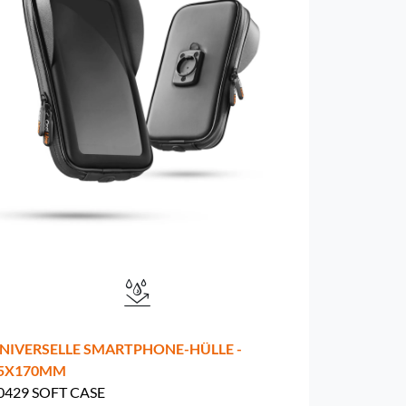
NIVERSELLE SMARTPHONE-HÜLLE -
5X170MM
0429 SOFT CASE