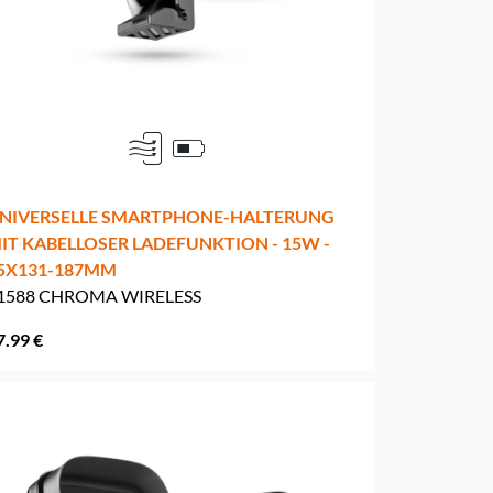
NIVERSELLE SMARTPHONE-HALTERUNG
IT KABELLOSER LADEFUNKTION - 15W -
5X131-187MM
1588 CHROMA WIRELESS
7.99 €