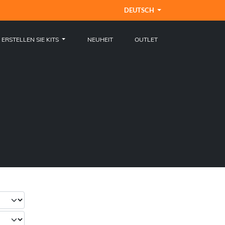
DEUTSCH
ERSTELLEN SIE KITS
NEUHEIT
OUTLET