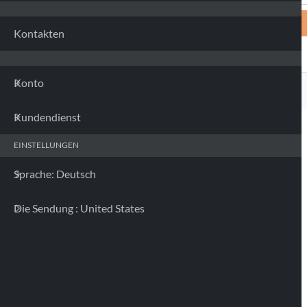
Kontakten
Konto
Kundendienst
EINSTELLUNGEN
Sprache: Deutsch
Die Sendung : United States