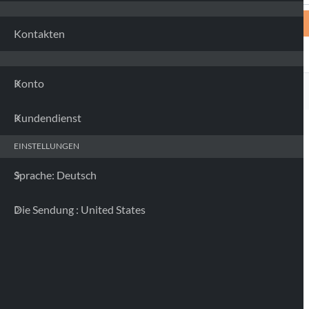
Kontakten
Konto
Kundendienst
EINSTELLUNGEN
Sprache: Deutsch
Die Sendung : United States