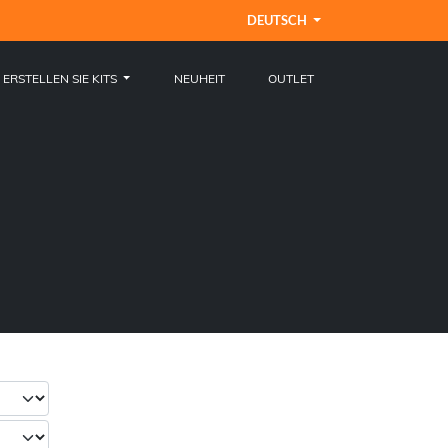
DEUTSCH
ERSTELLEN SIE KITS
NEUHEIT
OUTLET