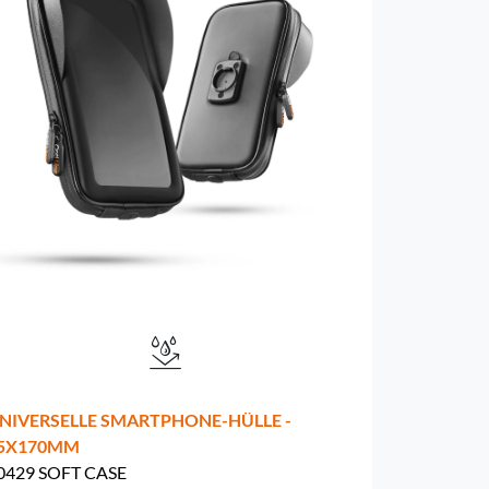
NIVERSELLE SMARTPHONE-HÜLLE -
5X170MM
0429 SOFT CASE