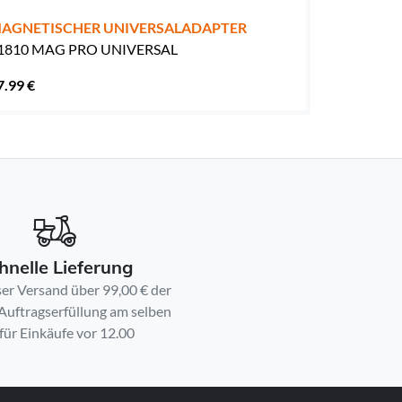
AGNETISCHER UNIVERSALADAPTER
1810 MAG PRO UNIVERSAL
7.99 €
hnelle Lieferung
er Versand über 99,00 € der
 Auftragserfüllung am selben
für Einkäufe vor 12.00