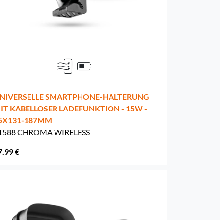
NIVERSELLE SMARTPHONE-HALTERUNG
IT KABELLOSER LADEFUNKTION - 15W -
5X131-187MM
1588 CHROMA WIRELESS
7.99 €