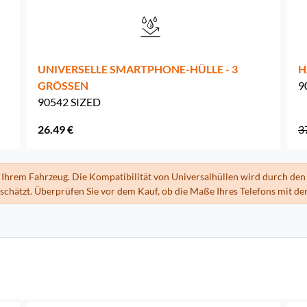
UNIVERSELLE SMARTPHONE-HÜLLE - 3
H
GRÖSSEN
9
90542 SIZED
26.49 €
3
 Ihrem Fahrzeug. Die Kompatibilität von Universalhüllen wird durch den 
hätzt. Überprüfen Sie vor dem Kauf, ob die Maße Ihres Telefons mit der