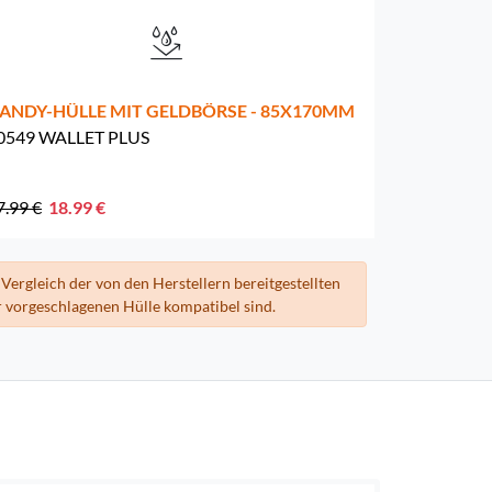
ANDY-HÜLLE MIT GELDBÖRSE - 85X170MM
0549 WALLET PLUS
7.99 €
18.99 €
Vergleich der von den Herstellern bereitgestellten
 vorgeschlagenen Hülle kompatibel sind.