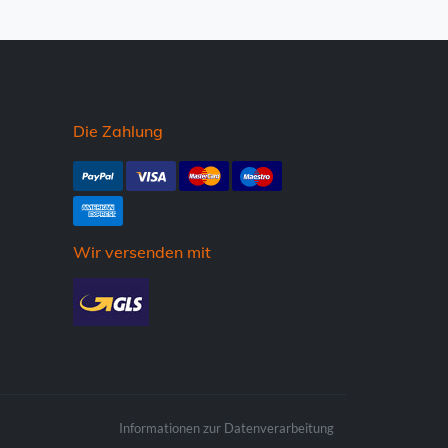
Die Zahlung
Wir versenden mit
Informationen zur Datenverarbeitung