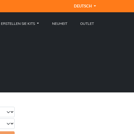
DEUTSCH
ERSTELLEN SIE KITS
NEUHEIT
OUTLET