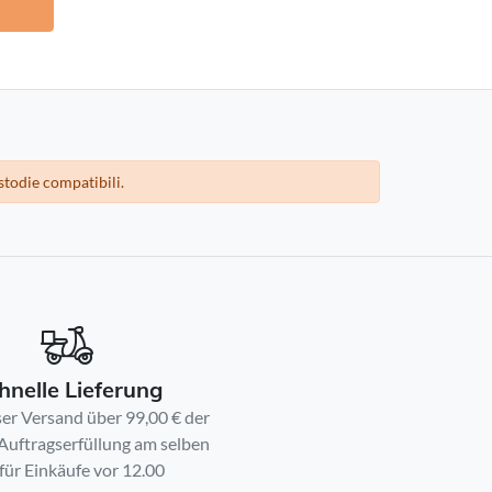
stodie compatibili.
hnelle Lieferung
er Versand über 99,00 € der
 Auftragserfüllung am selben
für Einkäufe vor 12.00