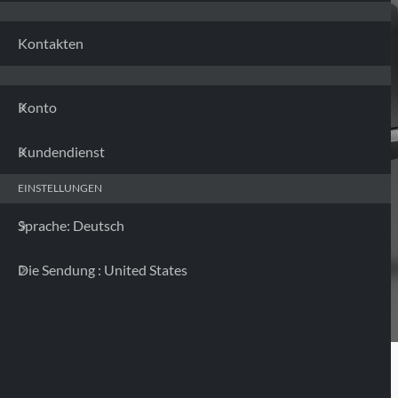
Kontakten
Konto
Kundendienst
EINSTELLUNGEN
Sprache: Deutsch
Die Sendung : United States