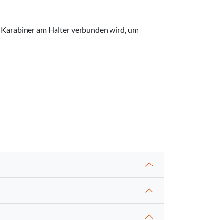
en Karabiner am Halter verbunden wird, um