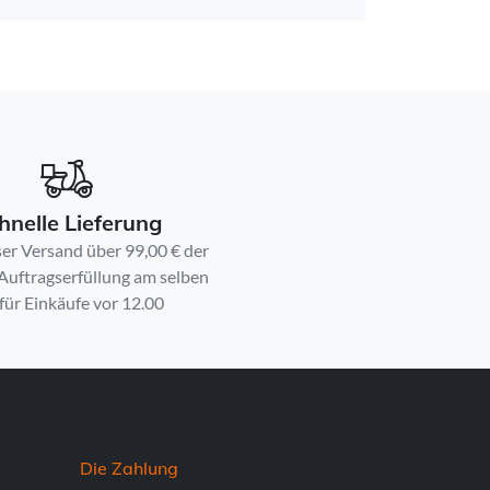
hnelle Lieferung
er Versand über 99,00 € der
 Auftragserfüllung am selben
für Einkäufe vor 12.00
Die Zahlung