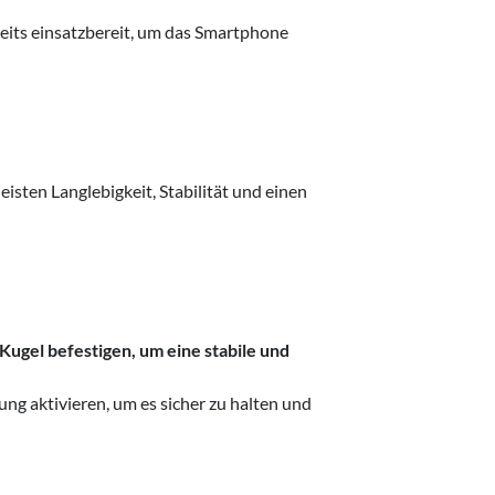
eits einsatzbereit, um das Smartphone
sten Langlebigkeit, Stabilität und einen
ugel befestigen, um eine stabile und
ung aktivieren, um es sicher zu halten und