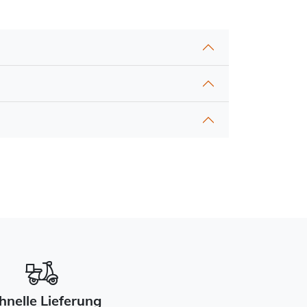
hnelle Lieferung