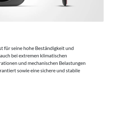
t für seine hohe Beständigkeit und
 auch bei extremen klimatischen
rationen und mechanischen Belastungen
antiert sowie eine sichere und stabile