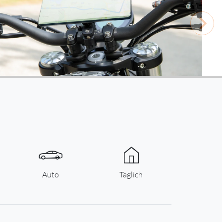
Auto
Taglich