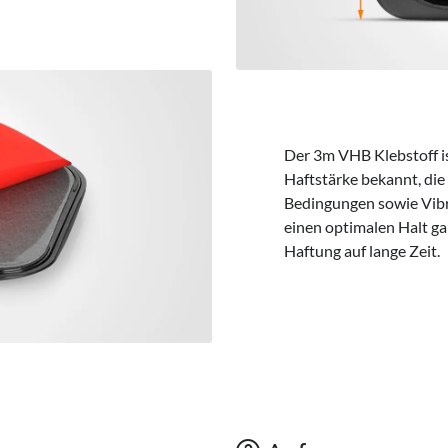
Der 3m VHB Klebstoff is
Haftstärke bekannt, die
Bedingungen sowie Vib
einen optimalen Halt gar
Haftung auf lange Zeit.