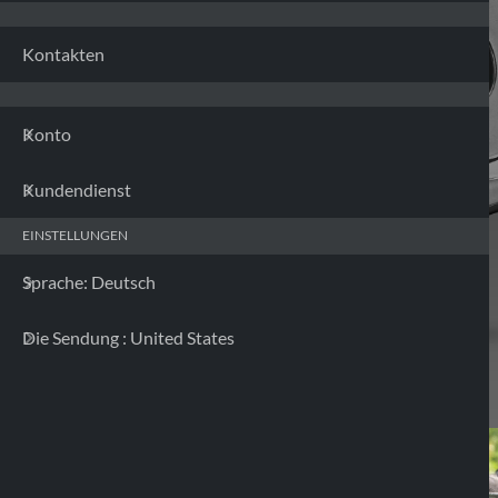
Kontakten
Konto
Kundendienst
EINSTELLUNGEN
Sprache: Deutsch
Die Sendung : United States