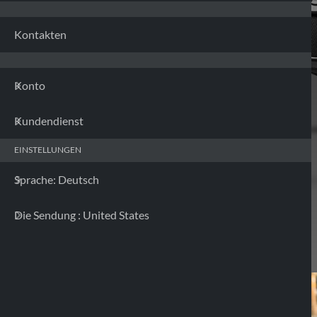
Kontakten
Konto
Kundendienst
EINSTELLUNGEN
Sprache: Deutsch
Die Sendung : United States