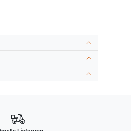
hnelle Lieferung