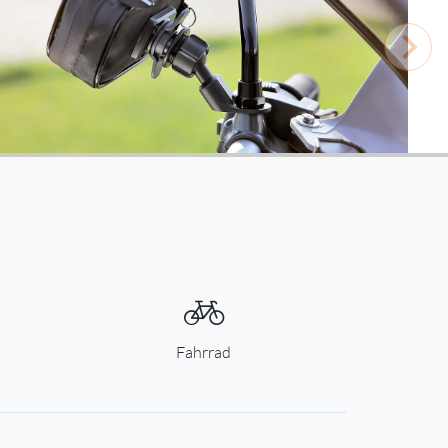
Fahrrad