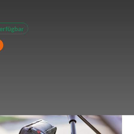
erfügbar