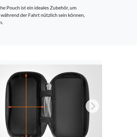
e Pouch ist ein ideales Zubehör, um
 während der Fahrt nützlich sein können,
n.