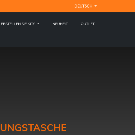
DEUTSCH
ERSTELLEN SIE KITS
NEUHEIT
OUTLET
UNGSTASCHE