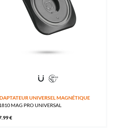
DAPTATEUR UNIVERSEL MAGNÉTIQUE
1810 MAG PRO UNIVERSAL
7.99 €