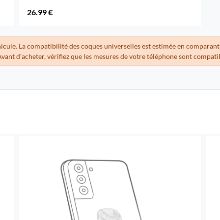
26.99 €
hicule. La compatibilité des coques universelles est estimée en comparant
Avant d'acheter, vérifiez que les mesures de votre téléphone sont compati