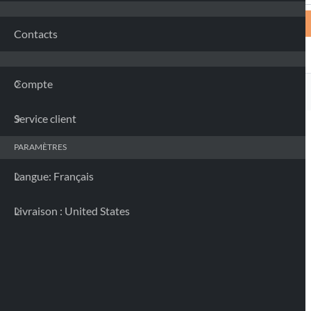
Contacts
Compte
Service client
PARAMÈTRES
Langue: Français
Livraison : United States