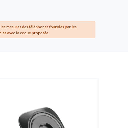
 les mesures des téléphones fournies par les
bles avec la coque proposée.