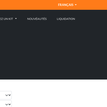
FRANÇAIS
EZ UN KIT
NOUVÉAUTÉS
LIQUIDATION