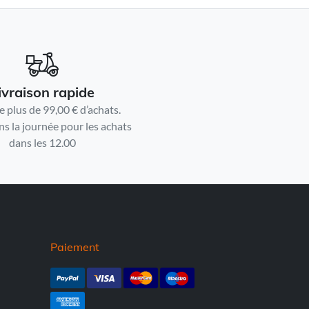
ivraison rapide
e plus de 99,00 € d’achats.
ns la journée pour les achats
dans les 12.00
Paiement