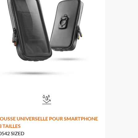
OUSSE UNIVERSELLE POUR SMARTPHONE
 3 TAILLES
0542 SIZED