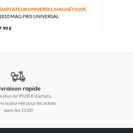
DAPTATEUR UNIVERSEL MAGNÉTIQUE
1810 MAG PRO UNIVERSAL
7.99 €
ivraison rapide
e plus de 99,00 € d’achats.
ns la journée pour les achats
dans les 12.00