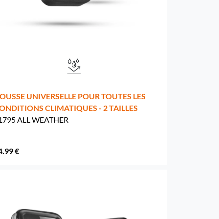
OUSSE UNIVERSELLE POUR TOUTES LES
ONDITIONS CLIMATIQUES - 2 TAILLES
1795 ALL WEATHER
4.99 €