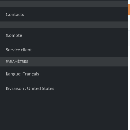
Contacts
Compte
Service client
PARAMÈTRES
Langue: Français
Livraison : United States