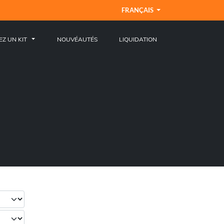
FRANÇAIS
EZ UN KIT
NOUVÉAUTÉS
LIQUIDATION