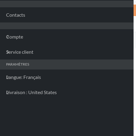
Contacts
Compte
Service client
PARAMÈTRES
Langue: Français
Livraison : United States