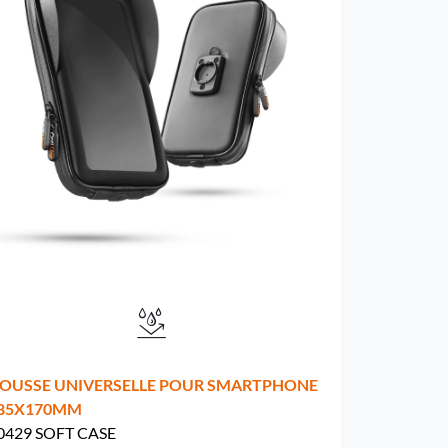
OUSSE UNIVERSELLE POUR SMARTPHONE
 85X170MM
0429 SOFT CASE