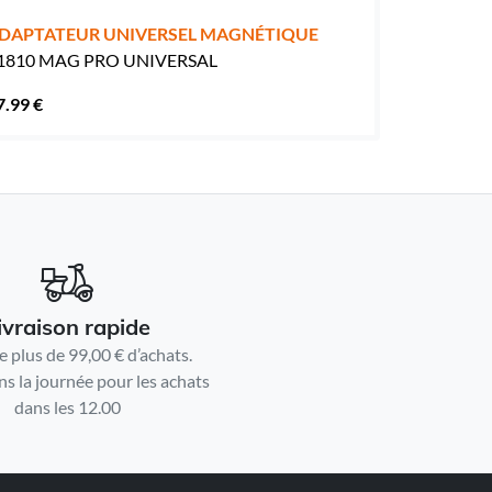
DAPTATEUR UNIVERSEL MAGNÉTIQUE
1810 MAG PRO UNIVERSAL
7.99 €
ivraison rapide
e plus de 99,00 € d’achats.
ns la journée pour les achats
dans les 12.00