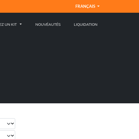
FRANÇAIS
EZ UN KIT
NOUVÉAUTÉS
LIQUIDATION