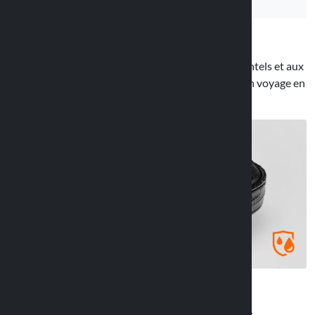
Sized offre une grande résistance aux chocs accidentels et aux
infiltrations d’eau permettant d’utiliser l’appareil en voyage en
cas de pluie ou sur des routes poussiéreuses.