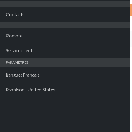
Contacts
Compte
Service client
PARAMÈTRES
Langue: Français
Livraison : United States