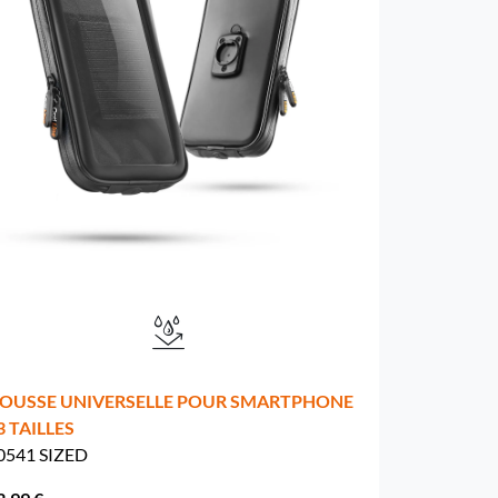
OUSSE UNIVERSELLE POUR SMARTPHONE
 3 TAILLES
0541 SIZED