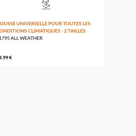
OUSSE UNIVERSELLE POUR TOUTES LES
ONDITIONS CLIMATIQUES - 2 TAILLES
1795 ALL WEATHER
4.99 €