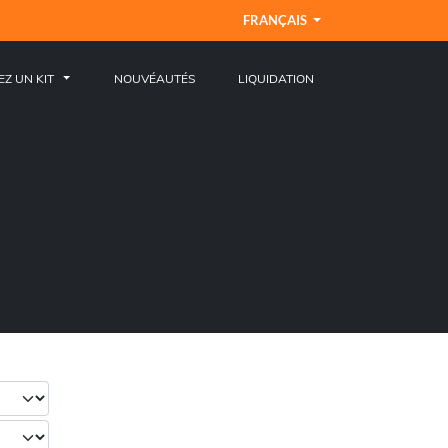
FRANÇAIS
EZ UN KIT
NOUVÉAUTÉS
LIQUIDATION