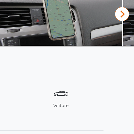
Voiture