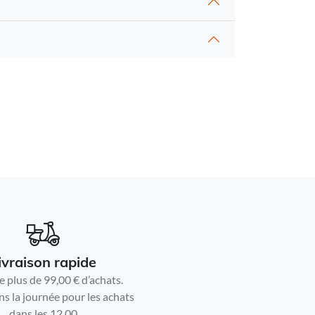
ivraison rapide
e plus de 99,00 € d’achats.
ns la journée pour les achats
dans les 12.00