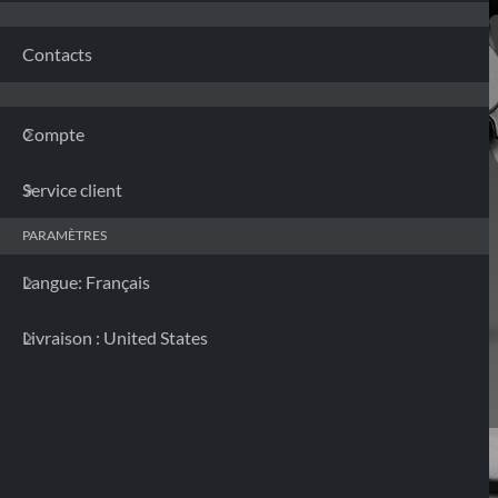
Contacts
Compte
Service client
PARAMÈTRES
Langue: Français
Livraison : United States