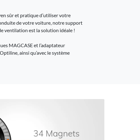
n sûr et pratique d’utiliser votre
nduite de votre voiture, notre support
 ventilation est la solution idéale !
ques MAGCASE et l’adaptateur
line, ainsi qu’avec le système