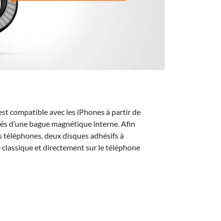
st compatible avec les iPhones à partir de
ipés d’une bague magnétique interne. Afin
s téléphones, deux disques adhésifs à
 classique et directement sur le téléphone