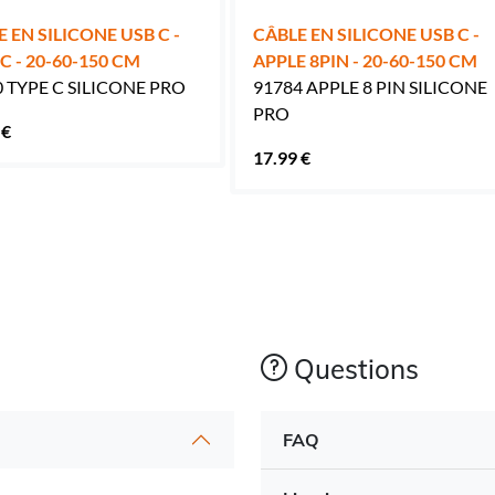
 EN SILICONE USB C -
CÂBLE EN SILICONE USB C -
C - 20-60-150 CM
APPLE 8PIN - 20-60-150 CM
 TYPE C SILICONE PRO
91784 APPLE 8 PIN SILICONE
PRO
 €
17.99 €
Questions
FAQ