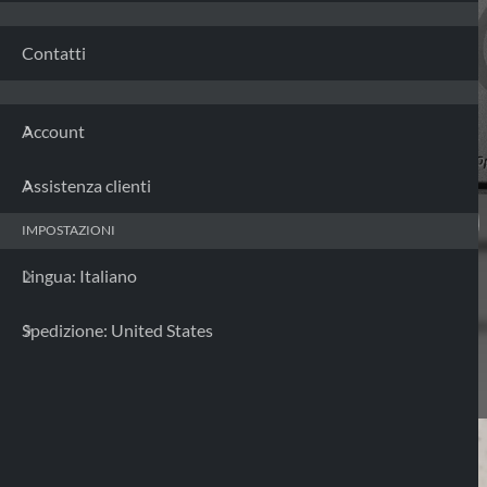
Contatti
Account
Assistenza clienti
IMPOSTAZIONI
Lingua: Italiano
Spedizione: United States