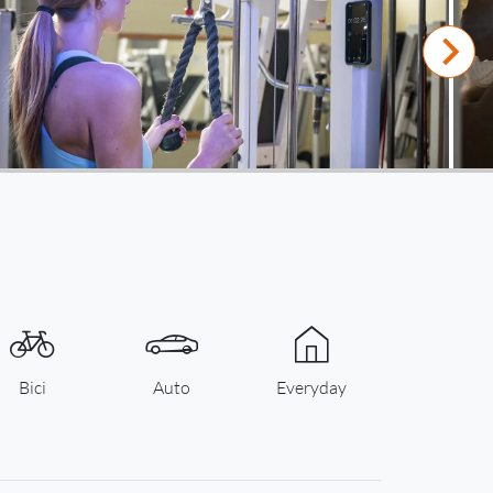
Bici
Auto
Everyday