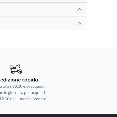
edizione rapida
 oltre 99,00 € di acquisti.
e in giornata per acquisti
 12.00 dal Lunedì al Venerdì