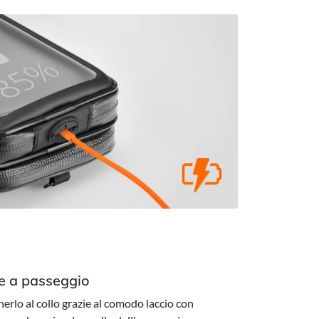
e a passeggio
nerlo al collo grazie al comodo laccio con