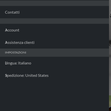
Contatti
Account
Assistenza clienti
IMPOSTAZIONI
Lingua: Italiano
Spedizione: United States