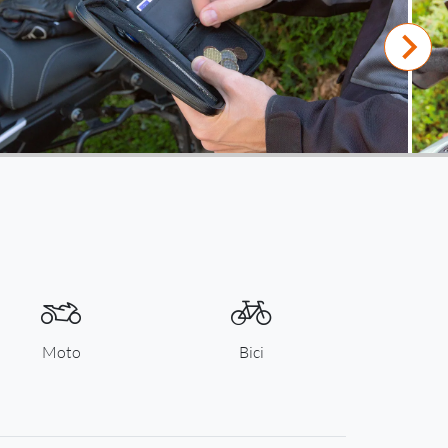
Moto
Bici