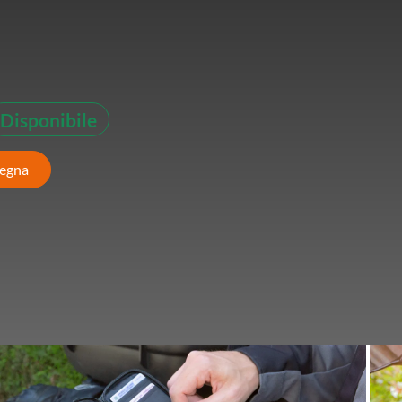
Disponibile
segna